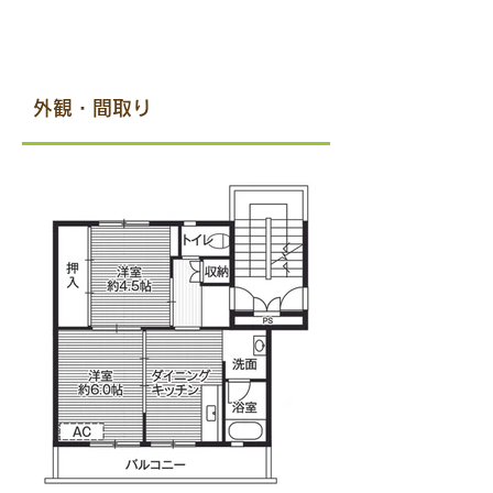
​外観・間取り