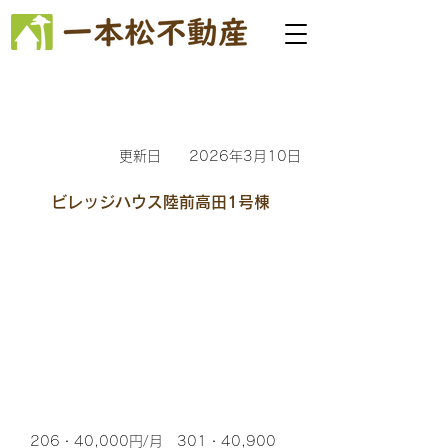
更新日
2026年3月10日
ビレッジハウス陸前高田1号棟
206・40,000円/月 301・40,900