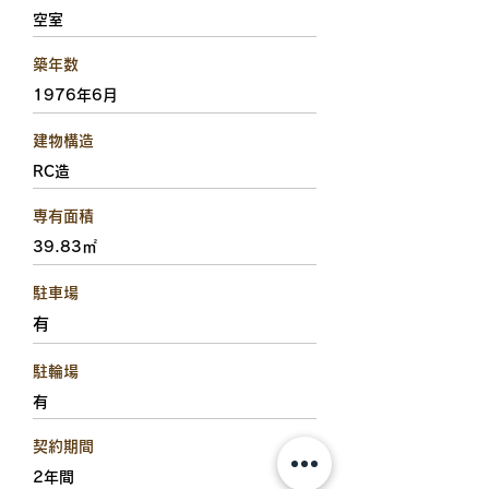
空室
築年数
1976年6月
建物構造
RC造
専有面積
39.83㎡
駐車場
有
駐輪場
有
契約期間
2年間