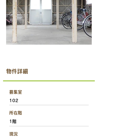
物件詳細
募集室
102
所在階
1階
現況