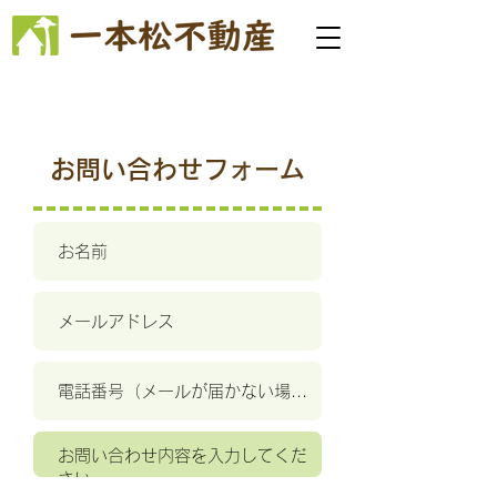
お問い合わせフォーム