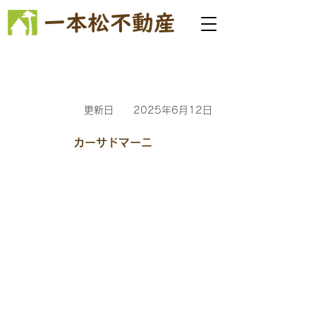
更新日
2025年6月12日
カーサドマーニ