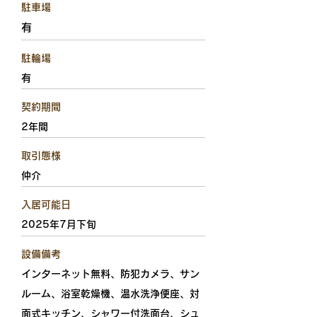
駐車場
有
駐輪場
有
契約期間
2年間
取引態様
仲介
入居可能日
2025年7月下旬
設備備考
インターネット無料、防犯カメラ、サン
ルーム、浴室乾燥機、温水洗浄便座、対
面式キッチン、シャワー付洗面台、シュ