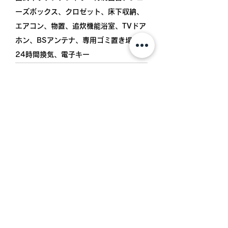
ーズボックス、クロゼット、床下収納、
エアコン、物置、追炊機能浴室、TVドア
ホン、BSアンテナ、専用ゴミ置き場、
24時間換気、電子キー