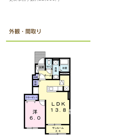
​外観・間取り