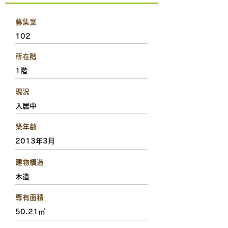
募集室
102
所在階
1階
現況
入居中
築年数
2013年3月
建物構造
木造
専有面積
50.21㎡