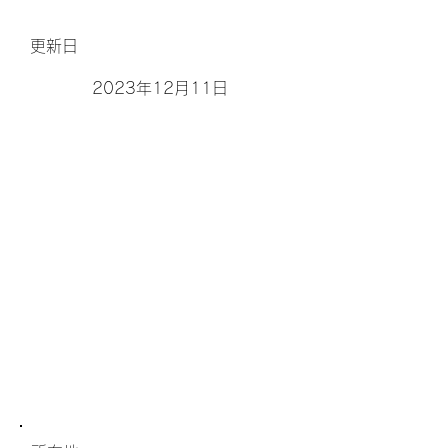
更新日
2023年12月11日