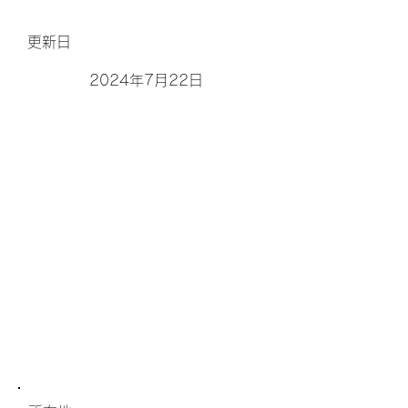
更新日
2024年7月22日