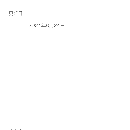
更新日
2024年8月24日