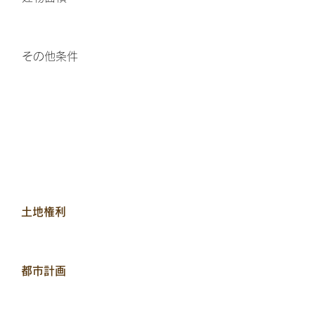
その他条件
土地権利
都市計画