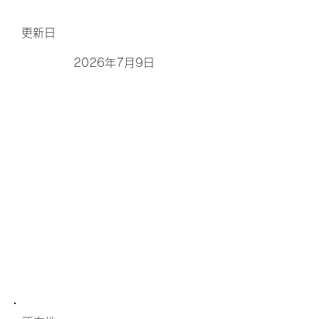
更新日
2026年7月9日