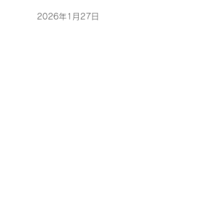
2026年1月27日