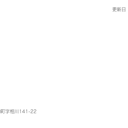
更新日
町字相川141-22