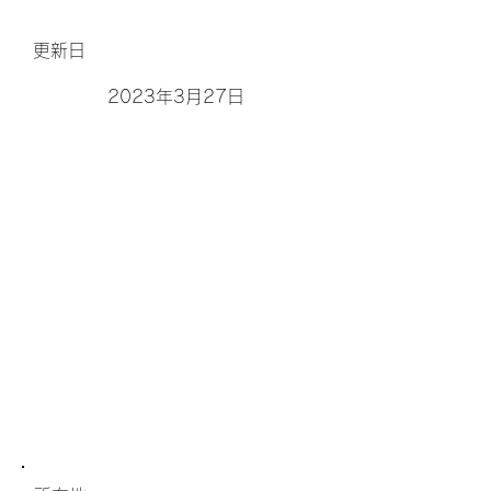
更新日
2023年3月27日