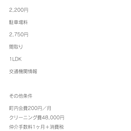
2,200円
​駐車場料
2,750円
間取り
1LDK
交通機関情報
その他条件
町内会費200円／月
クリーニング費48,000円
仲介手数料1ヶ月＋消費税