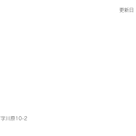
更新日
字川原10-2