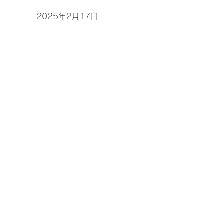
2025年2月17日