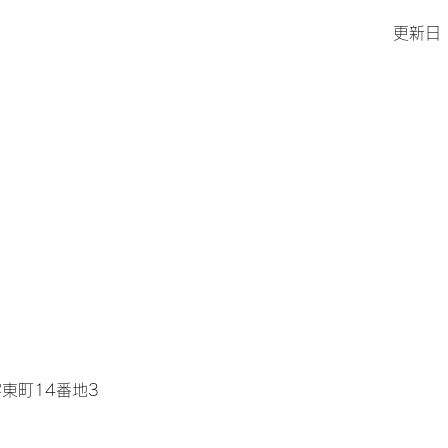
更新日
東町14番地3