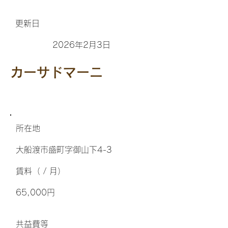
更新日
2026年2月3日
カーサドマーニ
所在地
大船渡市盛町字御山下4-3
​賃料（ / 月）
65,000円
​共益費等