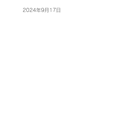
2024年9月17日