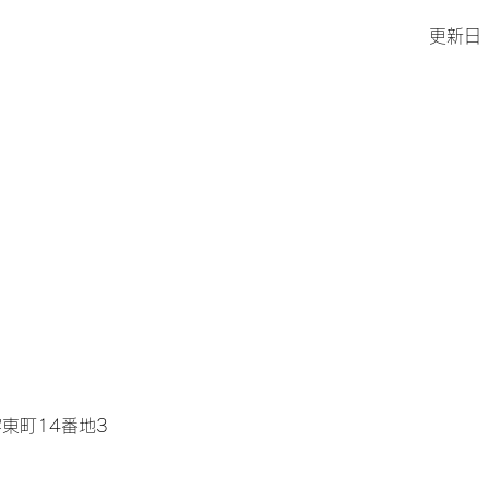
更新日
東町14番地3