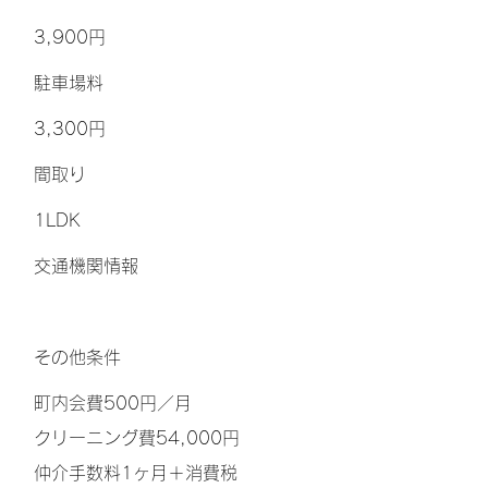
3,900円
​駐車場料
3,300円
間取り
1LDK
交通機関情報
その他条件
町内会費500円／月
クリーニング費54,000円
仲介手数料1ヶ月＋消費税