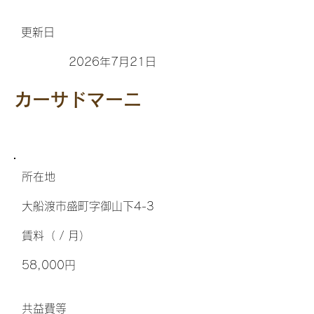
更新日
2026年7月21日
カーサドマーニ
所在地
大船渡市盛町字御山下4-3
​賃料（ / 月）
58,000円
​共益費等