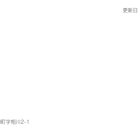
更新日
町字相川2-1