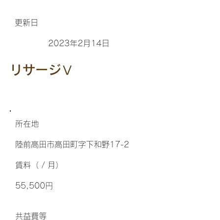
更新日
2023年2月14日
リサージⅤ
所在地
陸前高田市高田町字下和野17-2
​賃料（ / 月）
55,500円
​共益費等