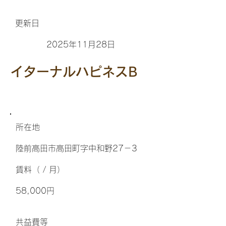
更新日
2025年11月28日
イターナルハピネスB
所在地
陸前高田市高田町字中和野27－3
​賃料（ / 月）
58,000円
​共益費等