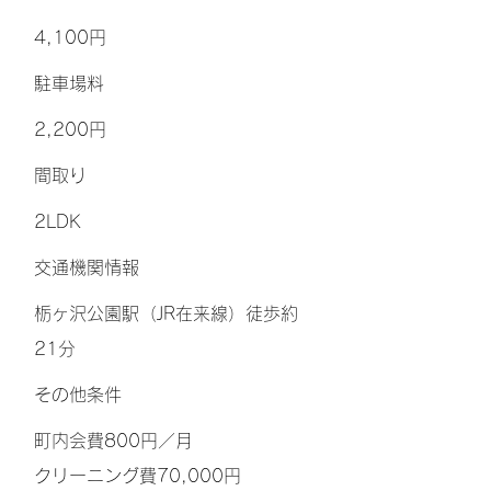
4,100円
​駐車場料
2,200円
間取り
2LDK
交通機関情報
栃ヶ沢公園駅（JR在来線）徒歩約
21分
その他条件
町内会費800円／月
クリーニング費70,000円