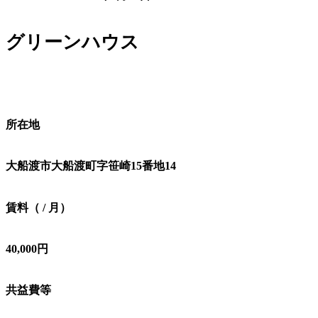
グリーンハウス
所在地
大船渡市大船渡町字笹崎15番地14
​賃料（ / 月）
40,000円
​共益費等