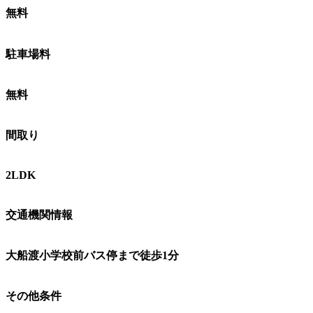
無料
​駐車場料
無料
間取り
2LDK
交通機関情報
大船渡小学校前バス停まで徒歩1分
その他条件