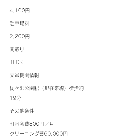
4,100円
​駐車場料
2,200円
間取り
1LDK
交通機関情報
栃ヶ沢公園駅（JR在来線）徒歩約
19分
その他条件
町内会費800円／月
クリーニング費60,000円