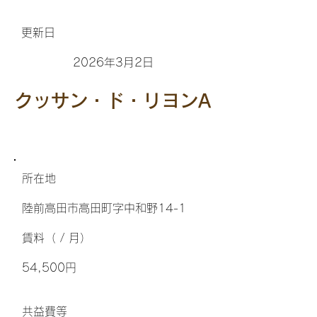
更新日
2026年3月2日
クッサン・ド・リヨンA
所在地
陸前高田市高田町字中和野14-1
​賃料（ / 月）
54,500円
​共益費等