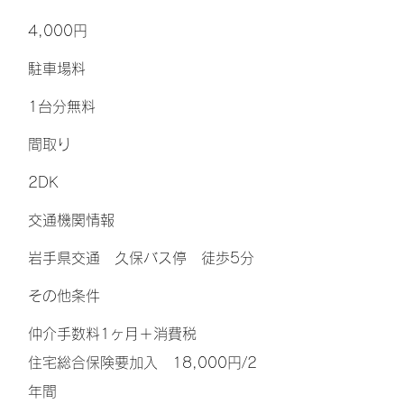
4,000円
​駐車場料
1台分無料
間取り
2DK
交通機関情報
岩手県交通 久保バス停 徒歩5分
その他条件
仲介手数料1ヶ月＋消費税
住宅総合保険要加入 18,000円/2
年間