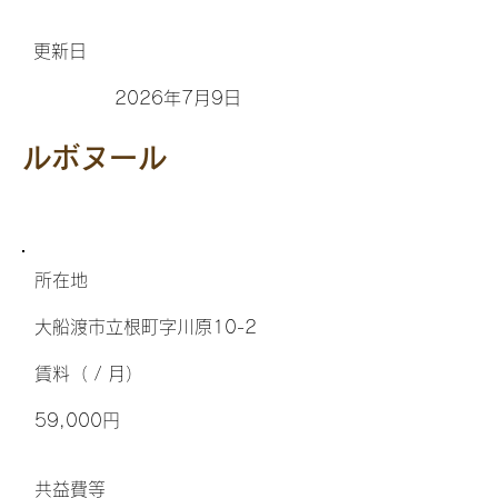
更新日
2026年7月9日
ルボヌール
所在地
大船渡市立根町字川原10-2
​賃料（ / 月）
59,000円
​共益費等