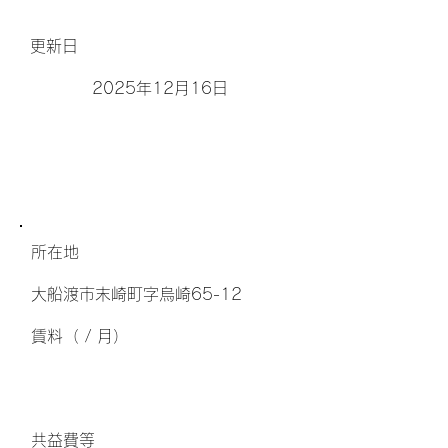
更新日
2025年12月16日
所在地
大船渡市末崎町字烏崎65-12
​賃料（ / 月）
​共益費等