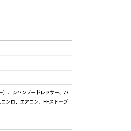
ワー）、シャンプードレッサー、バ
コンロ、エアコン、FFストーブ