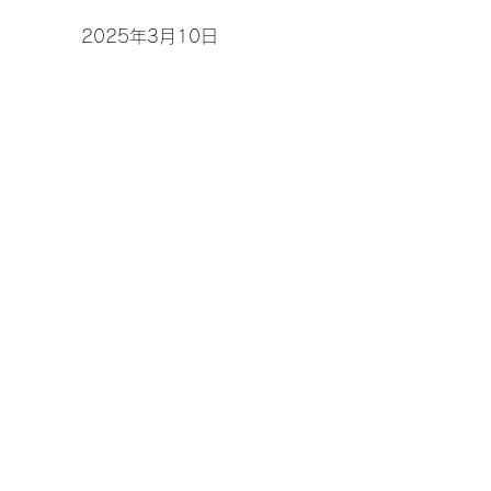
2025年3月10日