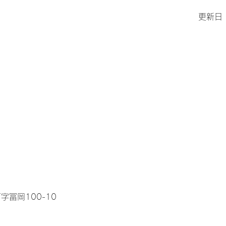
更新日
字冨岡100-10