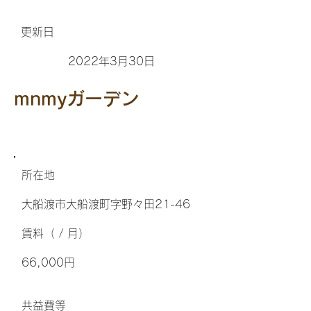
更新日
2022年3月30日
mnmyガーデン
所在地
大船渡市大船渡町字野々田21-46
​賃料（ / 月）
66,000円
​共益費等