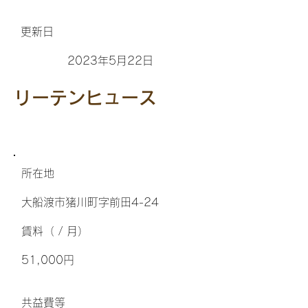
更新日
2023年5月22日
リーテンヒュース
所在地
大船渡市猪川町字前田4-24
​賃料（ / 月）
51,000円
​共益費等