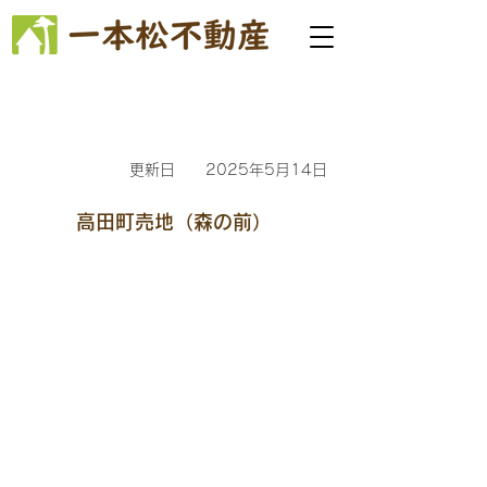
更新日
2025年5月14日
高田町売地（森の前）