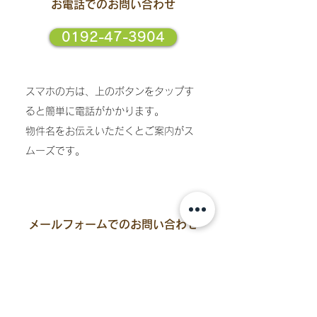
お電話でのお問い合わせ
0192-47-3904
スマホの方は、上のボタンをタップす
ると簡単に電話がかかります。
​物件名をお伝えいただくとご案内がス
ムーズです。
メールフォームでのお問い合わせ