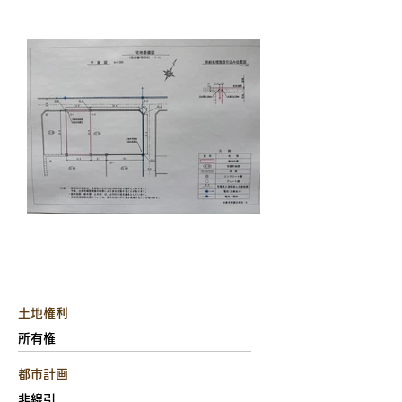
土地権利
所有権
都市計画
非線引