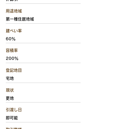
用途地域
第一種住居地域
建ぺい率
60％
容積率
200％
​登記地目
宅地
現状
更地
引渡し日
即可能