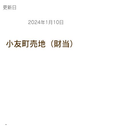
更新日
2024年1月10日
小友町売地（財当）