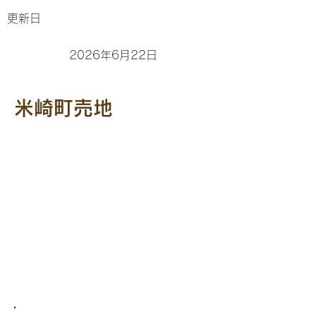
更新日
2026年6月22日
米崎町売地