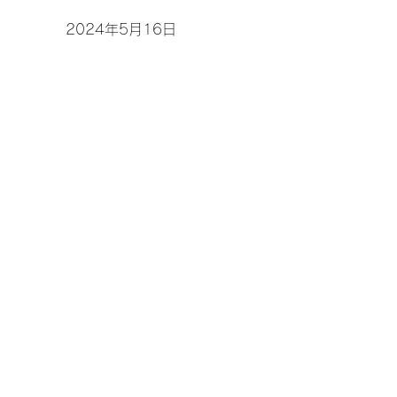
2024年5月16日