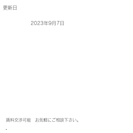
更新日
2023年9月7日
賃料交渉可能 お気軽にご相談下さい。