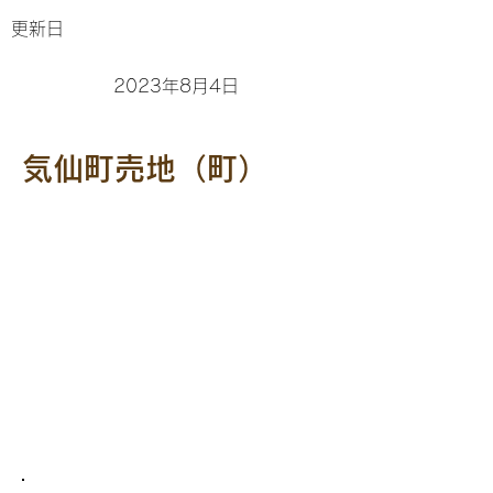
更新日
2023年8月4日
気仙町売地（町）