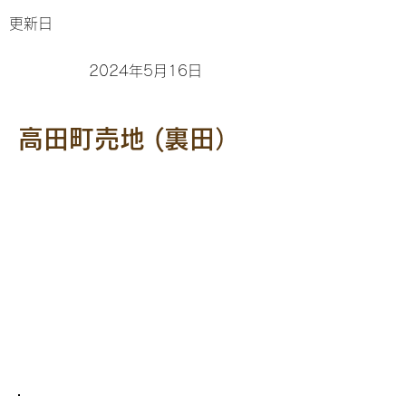
更新日
2024年5月16日
高田町売地 (裏田）