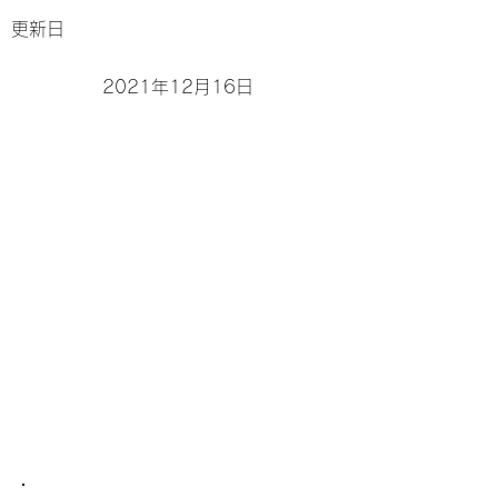
更新日
2021年12月16日