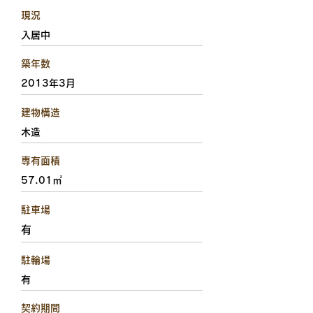
現況
入居中
築年数
2013年3月
建物構造
木造
専有面積
57.01㎡
駐車場
有
駐輪場
有
契約期間