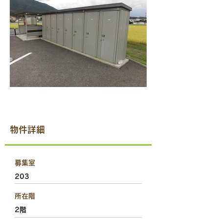
物件詳細
募集室
203
所在階
2階