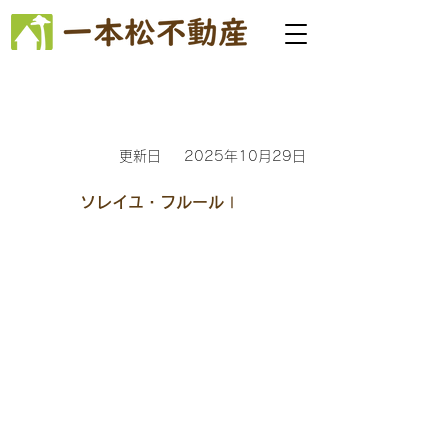
更新日
2025年10月29日
ソレイユ・フルールⅠ