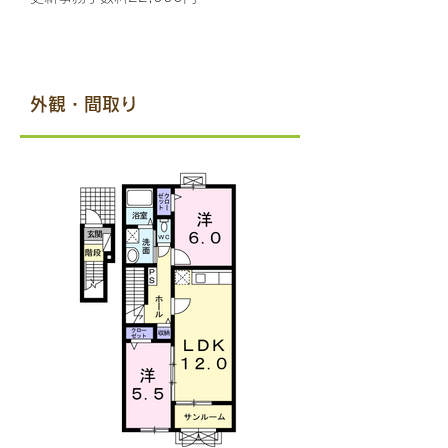
​外観・間取り