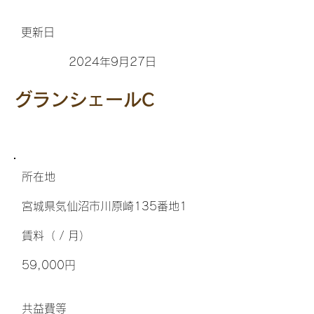
更新日
2024年9月27日
グランシェールC
所在地
宮城県気仙沼市川原崎135番地1
​賃料（ / 月）
59,000円
​共益費等