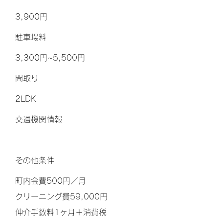
3,900円
​駐車場料
3,300円~5,500円
間取り
2LDK
交通機関情報
その他条件
町内会費500円／月
クリーニング費59,000円
仲介手数料1ヶ月＋消費税