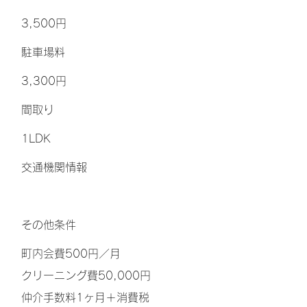
3,500円
​駐車場料
3,300円
間取り
1LDK
交通機関情報
その他条件
町内会費500円／月
クリーニング費50,000円
仲介手数料1ヶ月＋消費税