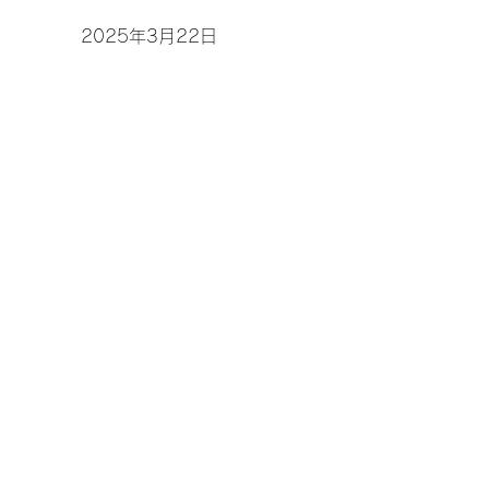
2025年3月22日