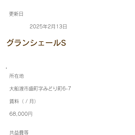
更新日
2025年2月13日
グランシェールS
所在地
大船渡市盛町字みどり町6-7
​賃料（ / 月）
68,000円
​共益費等