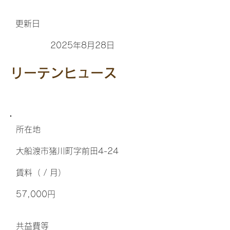
更新日
2025年8月28日
リーテンヒュース
所在地
大船渡市猪川町字前田4-24
​賃料（ / 月）
57,000円
​共益費等