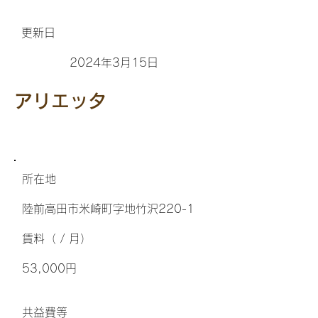
更新日
2024年3月15日
アリエッタ
所在地
陸前高田市米崎町字地竹沢220-1
​賃料（ / 月）
53,000円
​共益費等