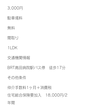
3,000円
​駐車場料
無料
間取り
1LDK
交通機関情報
BRT高田病院駅バス停 徒歩17分
その他条件
仲介手数料1ヶ月＋消費税
住宅総合保険要加入 18,000円/2
年間